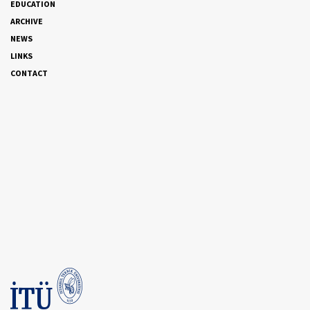
EDUCATION
ARCHIVE
NEWS
LINKS
CONTACT